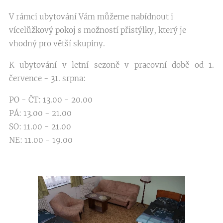
V rámci ubytování Vám můžeme nabídnout i
vícelůžkový pokoj s možností přistýlky, který je
vhodný pro větší skupiny.
K ubytování v letní sezoně v pracovní době od 1.
července - 31. srpna:
PO - ČT: 13.00 - 20.00
PÁ: 13.00 - 21.00
SO: 11.00 - 21.00
NE: 11.00 - 19.00