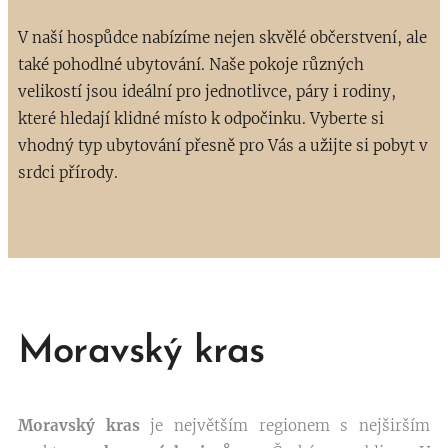
V naší hospůdce nabízíme nejen skvělé občerstvení, ale
také pohodlné ubytování. Naše pokoje různých
velikostí jsou ideální pro jednotlivce, páry i rodiny,
které hledají klidné místo k odpočinku. Vyberte si
vhodný typ ubytování přesně pro Vás a užijte si pobyt v
srdci přírody.
Moravský kras
Moravský kras
je největším regionem s nejširším